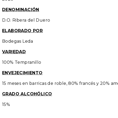
DENOMINACIÓN
D.O. Ribera del Duero
ELABORADO POR
Bodegas Leda
VARIEDAD
100% Tempranillo
ENVEJECIMIENTO
15 meses en barricas de roble, 80% francés y 20% a
GRADO ALCOHÓLICO
15%