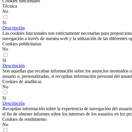
Cookies funcionales
Técnica
No
Si
Descripción
Las cookies funcionales son estrictamente necesarias para proporcionar
navegación a través de nuestra web y la utilización de las diferentes o
Cookies publicitarias
No
Si
Descripción
Son aquellas que recaban información sobre los anuncios mostrados a lo
usuario o, personalizadas, si recopilan información personal del usuari
Cookies de analíticas
No
Si
Descripción
Recopilan información sobre la experiencia de navegación del usuario
el fin de obtener informes sobre los intereses de los usuarios en los pr
Cookies de rendimiento
No