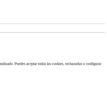
nalizado. Puedes aceptar todas las cookies, rechazarlas o configurar