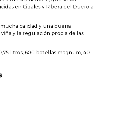
ducidas en Cigales y Ribera del Duero a
, mucha calidad y una buena
 viña y la regulación propia de las
0,75 litros, 600 botellas magnum, 40
s