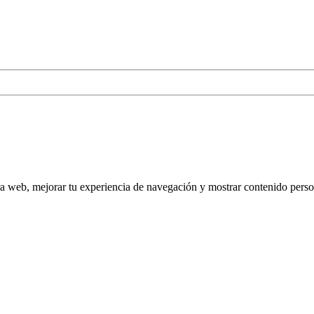
tra web, mejorar tu experiencia de navegación y mostrar contenido perso