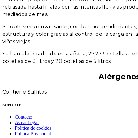
retrasada hasta finales por las intensas llu- vias pro
mediados de mes.
Se obtuvieron uvas sanas, con buenos rendimientos
estructura y color gracias al control de la carga en la
viñas viejas.
Se han elaborado, de esta añada, 27.273 botellas de 
botellas de 3 litros y 20 botellas de 5 litros.
Alérgeno
Contiene Sulfitos
SOPORTE
Contacto
Aviso Legal
Política de cookies
Política Privacidad