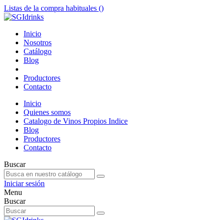
Listas de la compra habituales (
)
Inicio
Nosotros
Catálogo
Blog
Productores
Contacto
Inicio
Quienes somos
Catalogo de Vinos Propios Indice
Blog
Productores
Contacto
Buscar
Iniciar sesión
Menu
Buscar