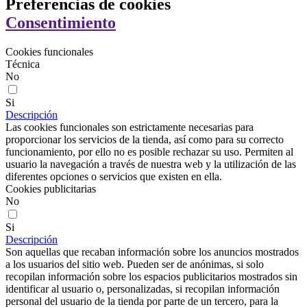
Preferencias de cookies
Consentimiento
Cookies funcionales
Técnica
No
Si
Descripción
Las cookies funcionales son estrictamente necesarias para
proporcionar los servicios de la tienda, así como para su correcto
funcionamiento, por ello no es posible rechazar su uso. Permiten al
usuario la navegación a través de nuestra web y la utilización de las
diferentes opciones o servicios que existen en ella.
Cookies publicitarias
No
Si
Descripción
Son aquellas que recaban información sobre los anuncios mostrados
a los usuarios del sitio web. Pueden ser de anónimas, si solo
recopilan información sobre los espacios publicitarios mostrados sin
identificar al usuario o, personalizadas, si recopilan información
personal del usuario de la tienda por parte de un tercero, para la