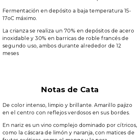
Fermentación en depósito a baja temperatura 15-
17oC máximo.
La crianza se realiza un 70% en depósitos de acero
inoxidable y 30% en barricas de roble francés de
segundo uso, ambos durante alrededor de 12
meses
Notas de Cata
De color intenso, limpio y brillante. Amarillo pajizo
en el centro con reflejos verdosos en sus bordes.
En nariz es un vino complejo dominado por cítricos,
como la cáscara de limón y naranja, con matices de