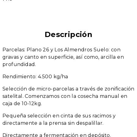
Descripción
Parcelas: Plano 26 y Los Almendros Suelo: con
gravas y canto en superficie, así como, arcilla en
profundidad.
Rendimiento: 4.500 kg/ha
Selección de micro-parcelas a través de zonificación
satelital. Comenzamos con la cosecha manual en
caja de 10-12kg.
Pequeña selección en cinta de sus racimos y
directamente a la prensa sin despalillar.
Directamente a fermentación en depósito.