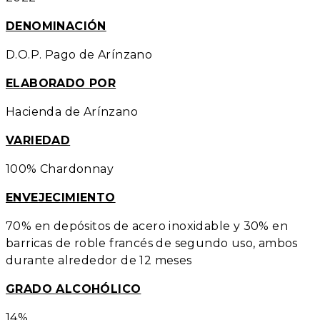
DENOMINACIÓN
D.O.P. Pago de Arínzano
ELABORADO POR
Hacienda de Arínzano
VARIEDAD
100% Chardonnay
ENVEJECIMIENTO
70% en depósitos de acero inoxidable y 30% en
barricas de roble francés de segundo uso, ambos
durante alrededor de 12 meses
GRADO ALCOHÓLICO
14%