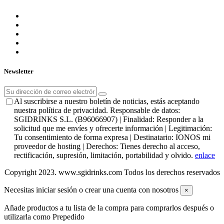
Newsletter
Al suscribirse a nuestro boletín de noticias, estás aceptando
nuestra política de privacidad. Responsable de datos:
SGIDRINKS S.L. (B96066907) | Finalidad: Responder a la
solicitud que me envíes y ofrecerte información | Legitimación:
Tu consentimiento de forma expresa | Destinatario: IONOS mi
proveedor de hosting | Derechos: Tienes derecho al acceso,
rectificación, supresión, limitación, portabilidad y olvido.
enlace
Copyright 2023. www.sgidrinks.com Todos los derechos reservados
Necesitas iniciar sesión o crear una cuenta con nosotros
×
Añade productos a tu lista de la compra para comprarlos después o
utilizarla como Prepedido