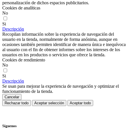
personalización de dichos espacios publicitarios.
Cookies de analíticas
No
Si
Descripción
Recopilan información sobre la experiencia de navegación del
usuario en la tienda, normalmente de forma anónima, aunque en
ocasiones también permiten identificar de manera única e inequívoca
al usuario con el fin de obtener informes sobre los intereses de los
usuarios en los productos o servicios que ofrece la tienda.
Cookies de rendimiento
No
Si
Descripción
Se usan para mejorar la experiencia de navegación y optimizar el
funcionamiento de la tienda.
Cancelar
Rechazar todo
Aceptar selección
Aceptar todo
Síguenos