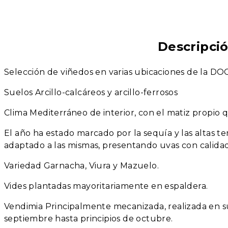
Descripci
Selección de viñedos en varias ubicaciones de la DOC
Suelos Arcillo-calcáreos y arcillo-ferrosos
Clima Mediterráneo de interior, con el matiz propio q
El año ha estado marcado por la sequía y las altas 
adaptado a las mismas, presentando uvas con calida
Variedad Garnacha, Viura y Mazuelo.
Vides plantadas mayoritariamente en espaldera.
Vendimia Principalmente mecanizada, realizada en s
septiembre hasta principios de octubre.