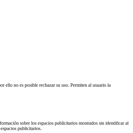
or ello no es posible rechazar su uso. Permiten al usuario la
ormación sobre los espacios publicitarios mostrados sin identificar al
espacios publicitarios.