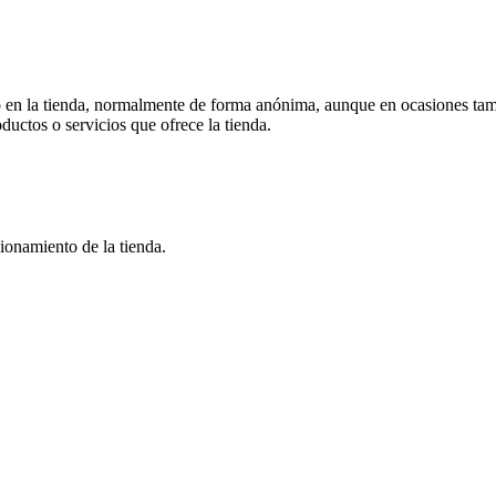
 en la tienda, normalmente de forma anónima, aunque en ocasiones tamb
oductos o servicios que ofrece la tienda.
ionamiento de la tienda.