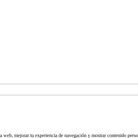
tra web, mejorar tu experiencia de navegación y mostrar contenido perso