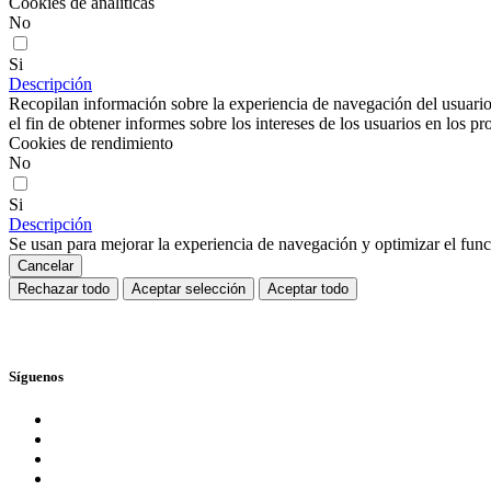
Cookies de analíticas
No
Si
Descripción
Recopilan información sobre la experiencia de navegación del usuario
el fin de obtener informes sobre los intereses de los usuarios en los pr
Cookies de rendimiento
No
Si
Descripción
Se usan para mejorar la experiencia de navegación y optimizar el func
Cancelar
Rechazar todo
Aceptar selección
Aceptar todo
Síguenos