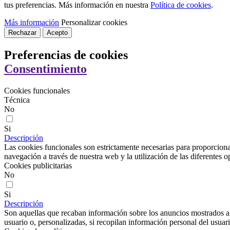
tus preferencias. Más información en nuestra
Política de cookies
.
Más información
Personalizar cookies
Rechazar
Acepto
Preferencias de cookies
Consentimiento
Cookies funcionales
Técnica
No
Si
Descripción
Las cookies funcionales son estrictamente necesarias para proporcionar
navegación a través de nuestra web y la utilización de las diferentes o
Cookies publicitarias
No
Si
Descripción
Son aquellas que recaban información sobre los anuncios mostrados a lo
usuario o, personalizadas, si recopilan información personal del usuari