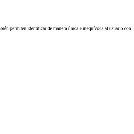
ién permiten identificar de manera única e inequívoca al usuario con