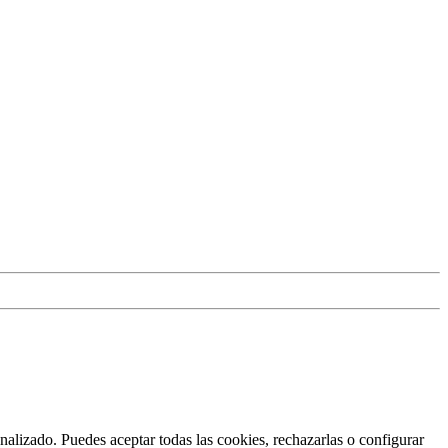
nalizado. Puedes aceptar todas las cookies, rechazarlas o configurar