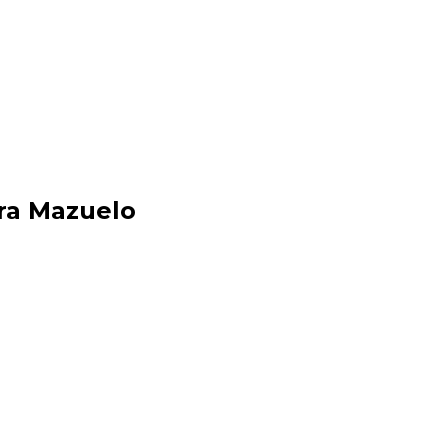
ra Mazuelo