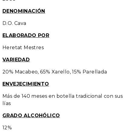
DENOMINACIÓN
D.O. Cava
ELABORADO POR
Heretat Mestres
VARIEDAD
20% Macabeo, 65% Xarello, 15% Parellada
ENVEJECIMIENTO
Más de 140 meses en botella tradicional con sus
lías
GRADO ALCOHÓLICO
12%