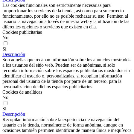
Las cookies funcionales son estrictamente necesarias para
proporcionar los servicios de la tienda, así como para su correcto
funcionamiento, por ello no es posible rechazar su uso. Permiten al
usuario la navegación a través de nuestra web y la utilización de las
diferentes opciones o servicios que existen en ella.
Cookies publicitarias
No
Si
Descripción
Son aquellas que recaban información sobre los anuncios mostrados
a los usuarios del sitio web. Pueden ser de anónimas, si solo
recopilan información sobre los espacios publicitarios mostrados sin
identificar al usuario o, personalizadas, si recopilan información
personal del usuario de la tienda por parte de un tercero, para la
personalización de dichos espacios publicitarios.
Cookies de analíticas
No
Si
Descripción
Recopilan información sobre la experiencia de navegación del
usuario en la tienda, normalmente de forma anónima, aunque en
ocasiones también permiten identificar de manera única e inequívoca