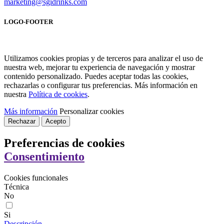
marketing@sgidrinks.com
LOGO-FOOTER
Utilizamos cookies propias y de terceros para analizar el uso de
nuestra web, mejorar tu experiencia de navegación y mostrar
contenido personalizado. Puedes aceptar todas las cookies,
rechazarlas o configurar tus preferencias. Más información en
nuestra
Política de cookies
.
Más información
Personalizar cookies
Rechazar
Acepto
Preferencias de cookies
Consentimiento
Cookies funcionales
Técnica
No
Si
Descripción