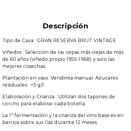
Descripción
Tipo de Cava : GRAN RESERVA BRUT VINTAGE
Viñedos : Selección de las cepas más viejas de más
de 60 años (viñedo propio 1955-1968) y solo las
mejores cosechas.
Plantación en vaso. Vendimia manual. Azucares
residuales : <5 g/l
Elaboración y Crianza : Utilizan dos tapones de
corcho para elaborar cada botella.
La 1ª fermentación y la crianza del vino base es en
barrica sobre sus lías durante 12 meses.