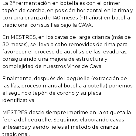
La 2ª fermentación en botella es con el primer
tapón de corcho, en posición horizontal en la rima y
con una crianza de 140 meses (+11 años) en botella
tradicional con sus lías bajo la CAVA.
En MESTRES, en los cavas de larga crianza (más de
30 meses), se lleva a cabo removidos de rima para
favorecer el proceso de autolisis de las levaduras,
consiguiendo una mejora de estructura y
complejidad de nuestros Vinos de Cava.
Finalmente, después del degüelle (extracción de
las lías, proceso manual botella a botella) ponemos
el segundo tapón de corcho y su placa
identificativa.
MESTRES desde siempre imprime en la etiqueta la
fecha del degüelle. Seguimos elaborando cavas
artesanos y siendo fieles al método de crianza
tradicional.