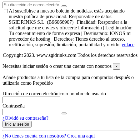
Al suscribirse a nuestro boletín de noticias, estás aceptando
nuestra política de privacidad. Responsable de datos:
SGIDRINKS S.L. (B96066907) | Finalidad: Responder a la
solicitud que me envíes y ofrecerte información | Legitimación:
Tu consentimiento de forma expresa | Destinatario: IONOS mi
proveedor de hosting | Derechos: Tienes derecho al acceso,
rectificación, supresión, limitación, portabilidad y olvido.
enlace
Copyright 2023. www.sgidrinks.com Todos los derechos reservados
Necesitas iniciar sesión o crear una cuenta con nosotros
×
Añade productos a tu lista de la compra para comprarlos después o
utilizarla como Prepedido
Dirección de correo electrónico o nombre de usuario
Contraseña
¿Olvidó su contraseña?
Iniciar sesión
¿No tienes cuenta con nosotros? Crea una aqui