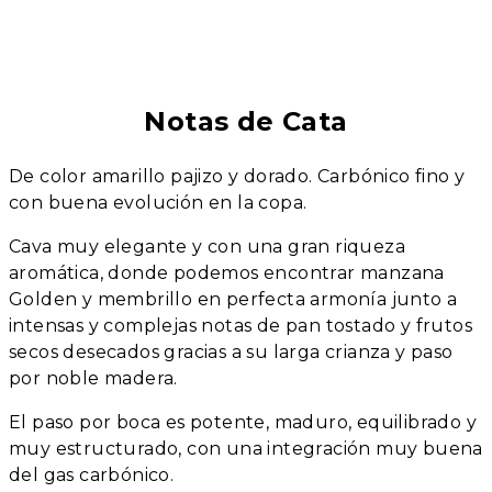
Notas de Cata
De color amarillo pajizo y dorado. Carbónico fino y
con buena evolución en la copa.
Cava muy elegante y con una gran riqueza
aromática, donde podemos encontrar manzana
Golden y membrillo en perfecta armonía junto a
intensas y complejas notas de pan tostado y frutos
secos desecados gracias a su larga crianza y paso
por noble madera.
El paso por boca es potente, maduro, equilibrado y
muy estructurado, con una integración muy buena
del gas carbónico.