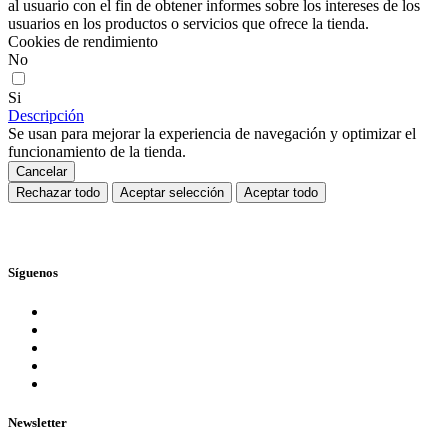
al usuario con el fin de obtener informes sobre los intereses de los
usuarios en los productos o servicios que ofrece la tienda.
Cookies de rendimiento
No
Si
Descripción
Se usan para mejorar la experiencia de navegación y optimizar el
funcionamiento de la tienda.
Cancelar
Rechazar todo
Aceptar selección
Aceptar todo
Síguenos
Newsletter