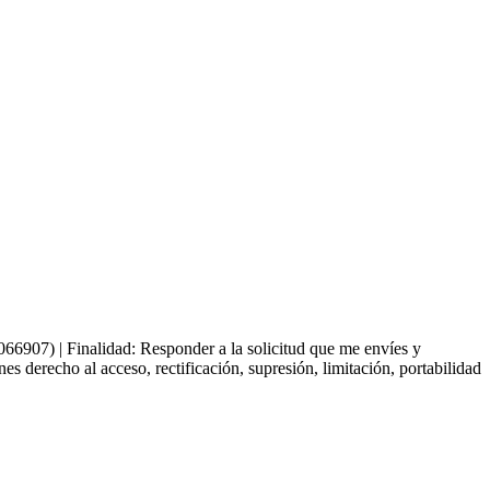
66907) | Finalidad: Responder a la solicitud que me envíes y
derecho al acceso, rectificación, supresión, limitación, portabilidad