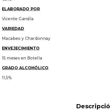
ELABORADO POR
Vicente Gandía
VARIEDAD
Macabeo y Chardonnay
ENVEJECIMIENTO
15 meses en Botella
GRADO ALCOHÓLICO
11,5%
Descripci