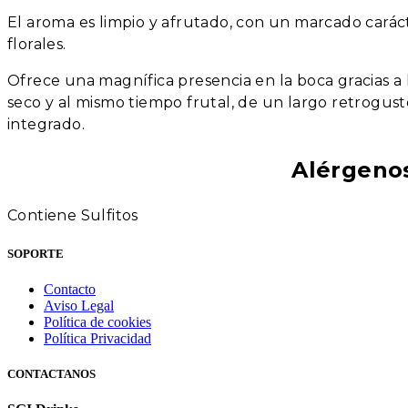
El aroma es limpio y afrutado, con un marcado carác
florales.
Ofrece una magnífica presencia en la boca gracias 
seco y al mismo tiempo frutal, de un largo retrogus
integrado.
Alérgeno
Contiene Sulfitos
SOPORTE
Contacto
Aviso Legal
Política de cookies
Política Privacidad
CONTACTANOS