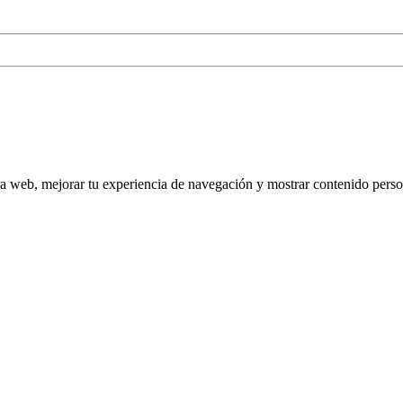
tra web, mejorar tu experiencia de navegación y mostrar contenido perso