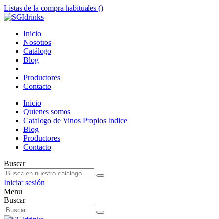
Listas de la compra habituales (
)
Inicio
Nosotros
Catálogo
Blog
Productores
Contacto
Inicio
Quienes somos
Catalogo de Vinos Propios Indice
Blog
Productores
Contacto
Buscar
Iniciar sesión
Menu
Buscar