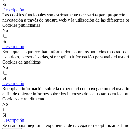
Si
Descripción
Las cookies funcionales son estrictamente necesarias para proporcionar
navegación a través de nuestra web y la utilización de las diferentes o
Cookies publicitarias
No
Si
Descripción
Son aquellas que recaban información sobre los anuncios mostrados a lo
usuario o, personalizadas, si recopilan información personal del usuari
Cookies de analíticas
No
Si
Descripción
Recopilan información sobre la experiencia de navegación del usuario
el fin de obtener informes sobre los intereses de los usuarios en los pr
Cookies de rendimiento
No
Si
Descripción
Se usan para mejorar la experiencia de navegación y optimizar el func