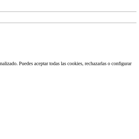
nalizado. Puedes aceptar todas las cookies, rechazarlas o configurar