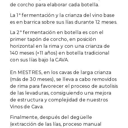
de corcho para elaborar cada botella.
La 1ª fermentación y la crianza del vino base
es en barrica sobre sus lías durante 12 meses.
La 2ª fermentación en botella es con el
primer tapón de corcho, en posición
horizontal en la rima y con una crianza de
140 meses (+11 años) en botella tradicional
con sus lías bajo la CAVA.
En MESTRES, en los cavas de larga crianza
(más de 30 meses), se lleva a cabo removidos
de rima para favorecer el proceso de autolisis
de las levaduras, consiguiendo una mejora
de estructura y complejidad de nuestros
Vinos de Cava.
Finalmente, después del degüelle
(extracción de las lías, proceso manual