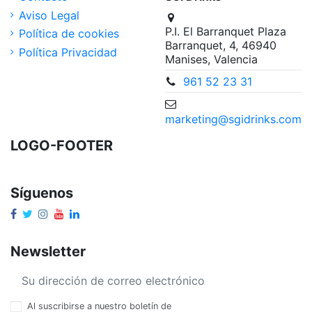
Aviso Legal
P.I. El Barranquet Plaza
Política de cookies
Barranquet, 4, 46940
Política Privacidad
Manises, Valencia
961 52 23 31
marketing@sgidrinks.com
LOGO-FOOTER
Síguenos
Newsletter
Al suscribirse a nuestro boletín de