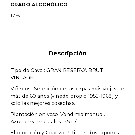
GRADO ALCOHÓLICO
12%
Descripción
Tipo de Cava : GRAN RESERVA BRUT
VINTAGE
Viñedos : Selección de las cepas más viejas de
más de 60 años (viñedo propio 1955-1968) y
solo las mejores cosechas.
Plantación en vaso. Vendimia manual.
Azucares residuales : <5 g/l
Elaboración y Crianza : Utilizan dos tapones