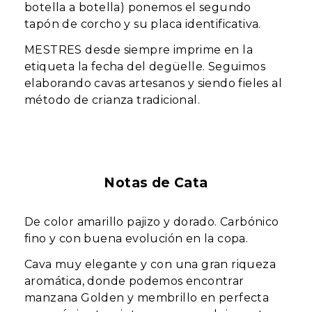
botella a botella) ponemos el segundo
tapón de corcho y su placa identificativa.
MESTRES desde siempre imprime en la
etiqueta la fecha del degüelle. Seguimos
elaborando cavas artesanos y siendo fieles al
método de crianza tradicional.
Notas de Cata
De color amarillo pajizo y dorado. Carbónico
fino y con buena evolución en la copa.
Cava muy elegante y con una gran riqueza
aromática, donde podemos encontrar
manzana Golden y membrillo en perfecta