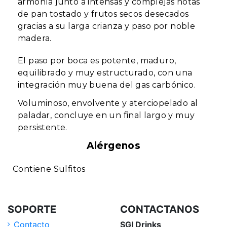
armonía junto a intensas y complejas notas
de pan tostado y frutos secos desecados
gracias a su larga crianza y paso por noble
madera.
El paso por boca es potente, maduro,
equilibrado y muy estructurado, con una
integración muy buena del gas carbónico.
Voluminoso, envolvente y aterciopelado al
paladar, concluye en un final largo y muy
persistente.
Alérgenos
Contiene Sulfitos
SOPORTE
CONTACTANOS
Contacto
SGI Drinks