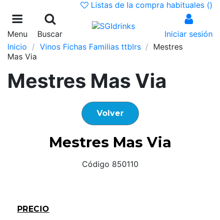
Listas de la compra habituales (
)
Menu
Buscar
Iniciar sesión
Inicio
Vinos Fichas Familias ttblrs
Mestres
Mas Via
Mestres Mas Via
Volver
Mestres Mas Via
Código 850110
PRECIO