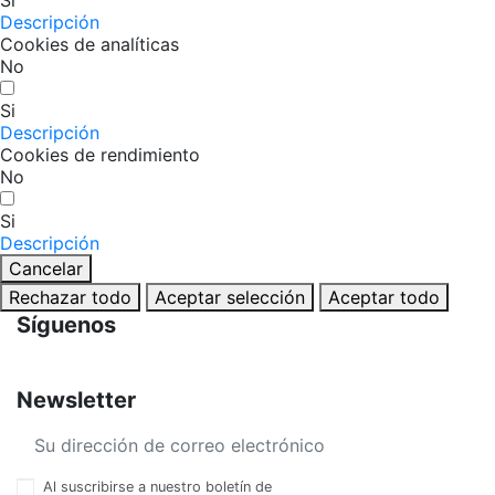
Descripción
Cookies de analíticas
No
Si
Descripción
Cookies de rendimiento
No
Si
Descripción
Cancelar
Rechazar todo
Aceptar selección
Aceptar todo
Síguenos
Newsletter
Al suscribirse a nuestro boletín de