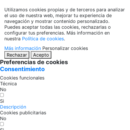
Utilizamos cookies propias y de terceros para analizar
el uso de nuestra web, mejorar tu experiencia de
navegación y mostrar contenido personalizado.
Puedes aceptar todas las cookies, rechazarlas o
configurar tus preferencias. Más información en
nuestra
Política de cookies
.
Más información
Personalizar cookies
Rechazar
Acepto
Preferencias de cookies
Consentimiento
Cookies funcionales
Técnica
No
Si
Descripción
Cookies publicitarias
No
Si