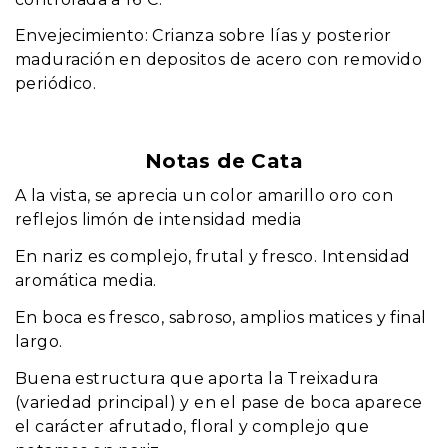
Envejecimiento: Crianza sobre lías y posterior
maduración en depositos de acero con removido
periódico.
Notas de Cata
A la vista, se aprecia un color amarillo oro con
reflejos limón de intensidad media
En nariz es complejo, frutal y fresco. Intensidad
aromática media.
En boca es fresco, sabroso, amplios matices y final
largo.
Buena estructura que aporta la Treixadura
(variedad principal) y en el pase de boca aparece
el carácter afrutado, floral y complejo que