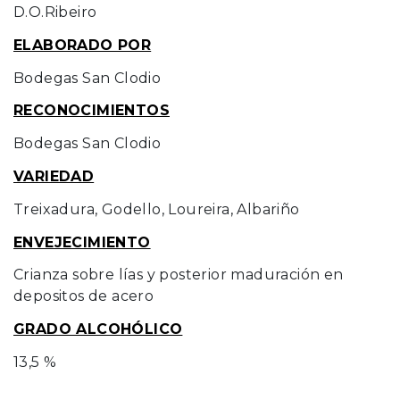
D.O.Ribeiro
ELABORADO POR
Bodegas San Clodio
RECONOCIMIENTOS
Bodegas San Clodio
VARIEDAD
Treixadura, Godello, Loureira, Albariño
ENVEJECIMIENTO
Crianza sobre lías y posterior maduración en
depositos de acero
GRADO ALCOHÓLICO
13,5 %