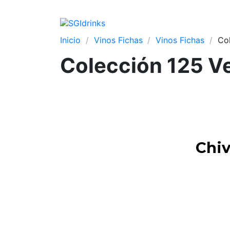
Inicio
Vinos Fichas
Vinos Fichas
Col
Colección 125 V
Chiv