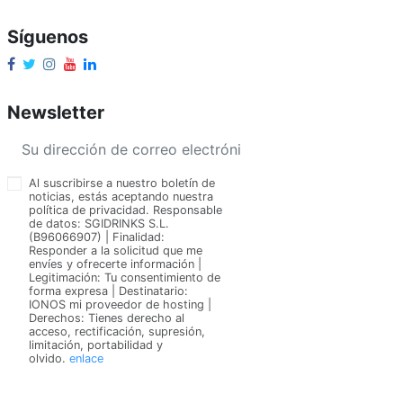
Síguenos
Newsletter
Al suscribirse a nuestro boletín de
noticias, estás aceptando nuestra
política de privacidad. Responsable
de datos: SGIDRINKS S.L.
(B96066907) | Finalidad:
Responder a la solicitud que me
envíes y ofrecerte información |
Legitimación: Tu consentimiento de
forma expresa | Destinatario:
IONOS mi proveedor de hosting |
Derechos: Tienes derecho al
acceso, rectificación, supresión,
limitación, portabilidad y
olvido.
enlace