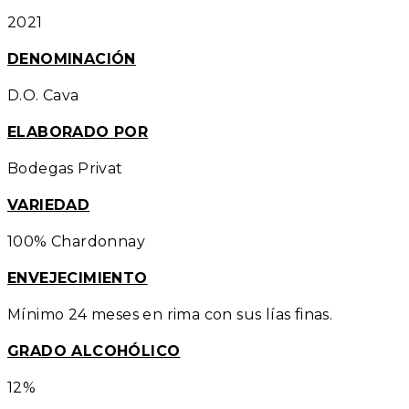
2021
DENOMINACIÓN
D.O. Cava
ELABORADO POR
Bodegas Privat
VARIEDAD
100% Chardonnay
ENVEJECIMIENTO
Mínimo 24 meses en rima con sus lías finas.
GRADO ALCOHÓLICO
12%