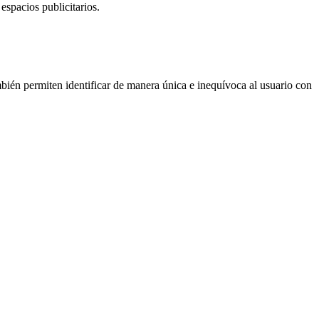
espacios publicitarios.
ién permiten identificar de manera única e inequívoca al usuario con