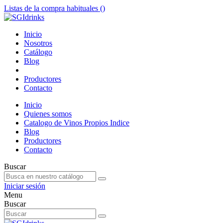
Listas de la compra habituales (
)
Inicio
Nosotros
Catálogo
Blog
Productores
Contacto
Inicio
Quienes somos
Catalogo de Vinos Propios Indice
Blog
Productores
Contacto
Buscar
Iniciar sesión
Menu
Buscar