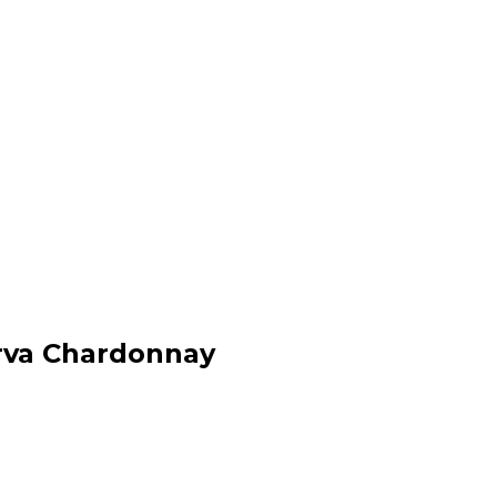
erva Chardonnay