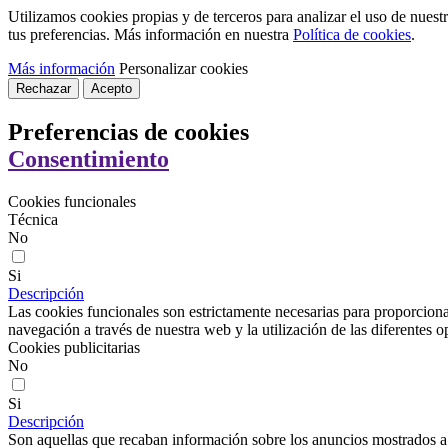
Utilizamos cookies propias y de terceros para analizar el uso de nues
tus preferencias. Más información en nuestra
Política de cookies
.
Más información
Personalizar cookies
Rechazar
Acepto
Preferencias de cookies
Consentimiento
Cookies funcionales
Técnica
No
Si
Descripción
Las cookies funcionales son estrictamente necesarias para proporcionar
navegación a través de nuestra web y la utilización de las diferentes o
Cookies publicitarias
No
Si
Descripción
Son aquellas que recaban información sobre los anuncios mostrados a lo