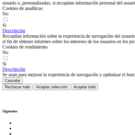
usuario o, personalizadas, si recopilan información personal del usuari
Cookies de analíticas
No
Si
Descripción
Recopilan información sobre la experiencia de navegación del usuario
el fin de obtener informes sobre los intereses de los usuarios en los pr
Cookies de rendimiento
No
Si
Descripción
Se usan para mejorar la experiencia de navegación y optimizar el func
Cancelar
Rechazar todo
Aceptar selección
Aceptar todo
Síguenos