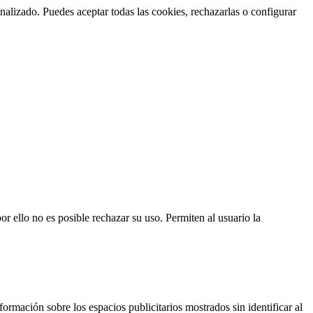
nalizado. Puedes aceptar todas las cookies, rechazarlas o configurar
or ello no es posible rechazar su uso. Permiten al usuario la
ormación sobre los espacios publicitarios mostrados sin identificar al