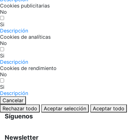
Cookies publicitarias
No
Si
Descripción
Cookies de analíticas
No
Si
Descripción
Cookies de rendimiento
No
Si
Descripción
Cancelar
Rechazar todo
Aceptar selección
Aceptar todo
Síguenos
Newsletter