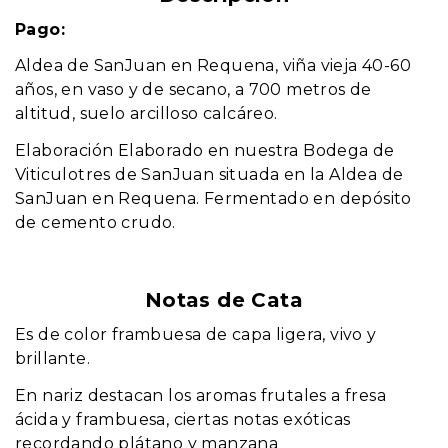
Pago:
Aldea de SanJuan en Requena, viña vieja 40-60
años, en vaso y de secano, a 700 metros de
altitud, suelo arcilloso calcáreo.
Elaboración Elaborado en nuestra Bodega de
Viticulotres de SanJuan situada en la Aldea de
SanJuan en Requena. Fermentado en depósito
de cemento crudo.
Notas de Cata
Es de color frambuesa de capa ligera, vivo y
brillante.
En nariz destacan los aromas frutales a fresa
ácida y frambuesa, ciertas notas exóticas
recordando plátano y manzana