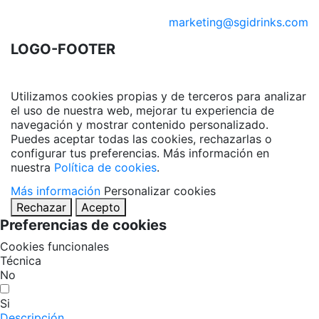
marketing@sgidrinks.com
LOGO-FOOTER
Utilizamos cookies propias y de terceros para analizar
el uso de nuestra web, mejorar tu experiencia de
navegación y mostrar contenido personalizado.
Puedes aceptar todas las cookies, rechazarlas o
configurar tus preferencias. Más información en
nuestra
Política de cookies
.
Más información
Personalizar cookies
Rechazar
Acepto
Preferencias de cookies
Cookies funcionales
Técnica
No
Si
Descripción