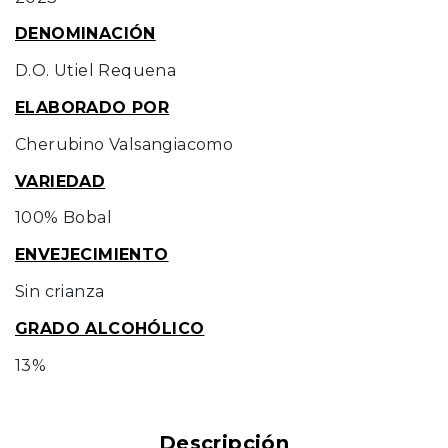
DENOMINACIÓN
D.O. Utiel Requena
ELABORADO POR
Cherubino Valsangiacomo
VARIEDAD
100% Bobal
ENVEJECIMIENTO
Sin crianza
GRADO ALCOHÓLICO
13%
Descripción