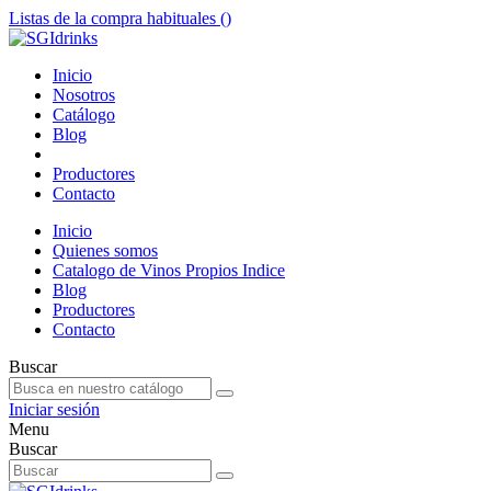
Listas de la compra habituales (
)
Inicio
Nosotros
Catálogo
Blog
Productores
Contacto
Inicio
Quienes somos
Catalogo de Vinos Propios Indice
Blog
Productores
Contacto
Buscar
Iniciar sesión
Menu
Buscar