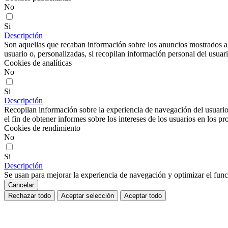
No
Si
Descripción
Son aquellas que recaban información sobre los anuncios mostrados a lo
usuario o, personalizadas, si recopilan información personal del usuari
Cookies de analíticas
No
Si
Descripción
Recopilan información sobre la experiencia de navegación del usuario
el fin de obtener informes sobre los intereses de los usuarios en los pr
Cookies de rendimiento
No
Si
Descripción
Se usan para mejorar la experiencia de navegación y optimizar el func
Cancelar
Rechazar todo
Aceptar selección
Aceptar todo