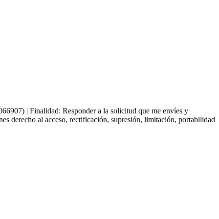
66907) | Finalidad: Responder a la solicitud que me envíes y
derecho al acceso, rectificación, supresión, limitación, portabilidad