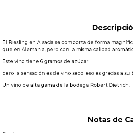
Descripci
El Riesling en Alsacia se comporta de forma magníf
que en Alemania, pero con la misma calidad aromátic
Este vino tiene 6 gramos de azúcar
pero la sensación es de vino seco, eso es gracias a su
Un vino de alta gama de la bodega Robert Dietrich.
Notas de C