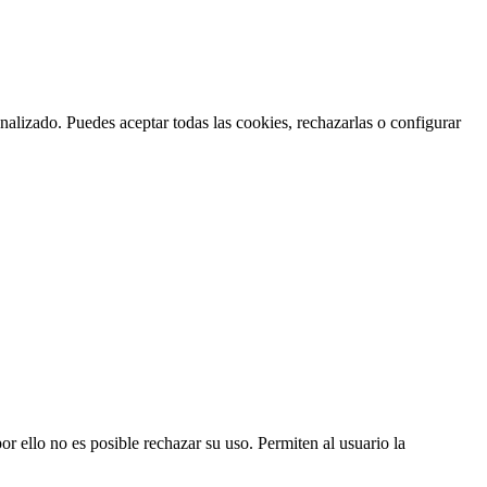
nalizado. Puedes aceptar todas las cookies, rechazarlas o configurar
or ello no es posible rechazar su uso. Permiten al usuario la