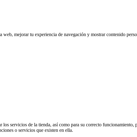
tra web, mejorar tu experiencia de navegación y mostrar contenido perso
 los servicios de la tienda, así como para su correcto funcionamiento, p
pciones o servicios que existen en ella.