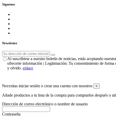
Síguenos
Newsletter
Al suscribirse a nuestro boletín de noticias, estás aceptando nues
ofrecerte información | Legitimación: Tu consentimiento de forma e
y olvido.
enlace
Necesitas iniciar sesión o crear una cuenta con nosotros
×
Añade productos a tu lista de la compra para comprarlos después o ut
Dirección de correo electrónico o nombre de usuario
Contraseña