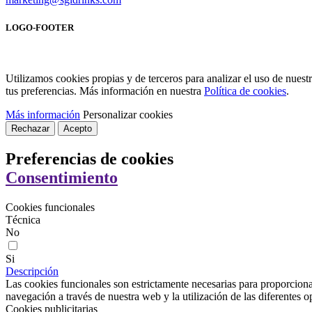
LOGO-FOOTER
Utilizamos cookies propias y de terceros para analizar el uso de nues
tus preferencias. Más información en nuestra
Política de cookies
.
Más información
Personalizar cookies
Rechazar
Acepto
Preferencias de cookies
Consentimiento
Cookies funcionales
Técnica
No
Si
Descripción
Las cookies funcionales son estrictamente necesarias para proporcionar
navegación a través de nuestra web y la utilización de las diferentes o
Cookies publicitarias