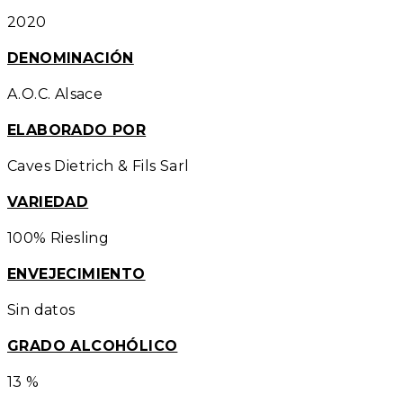
2020
DENOMINACIÓN
A.O.C. Alsace
ELABORADO POR
Caves Dietrich & Fils Sarl
VARIEDAD
100% Riesling
ENVEJECIMIENTO
Sin datos
GRADO ALCOHÓLICO
13 %