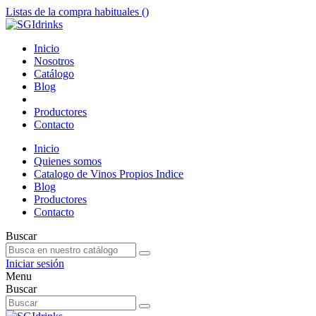
Listas de la compra habituales (
)
Inicio
Nosotros
Catálogo
Blog
Productores
Contacto
Inicio
Quienes somos
Catalogo de Vinos Propios Indice
Blog
Productores
Contacto
Buscar
Iniciar sesión
Menu
Buscar