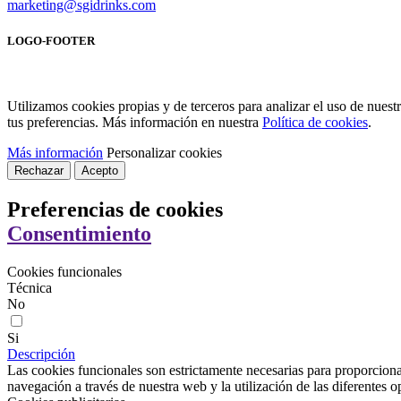
marketing@sgidrinks.com
LOGO-FOOTER
Utilizamos cookies propias y de terceros para analizar el uso de nues
tus preferencias. Más información en nuestra
Política de cookies
.
Más información
Personalizar cookies
Rechazar
Acepto
Preferencias de cookies
Consentimiento
Cookies funcionales
Técnica
No
Si
Descripción
Las cookies funcionales son estrictamente necesarias para proporcionar
navegación a través de nuestra web y la utilización de las diferentes o