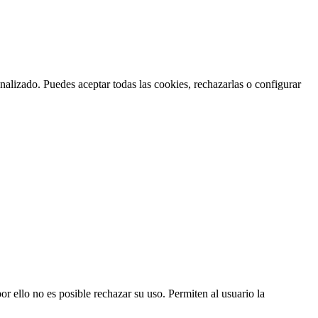
nalizado. Puedes aceptar todas las cookies, rechazarlas o configurar
or ello no es posible rechazar su uso. Permiten al usuario la