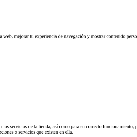
tra web, mejorar tu experiencia de navegación y mostrar contenido perso
 los servicios de la tienda, así como para su correcto funcionamiento, p
pciones o servicios que existen en ella.