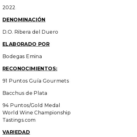
2022
DENOMINACIÓN
D.O. Ribera del Duero
ELABORADO POR
Bodegas Emina
RECONOCIMIENTOS:
91 Puntos Guía Gourmets
Bacchus de Plata
94 Puntos/Gold Medal
World Wine Championship
Tastings.com
VARIEDAD