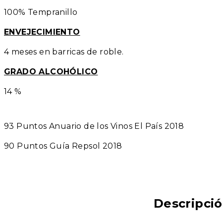
100% Tempranillo
ENVEJECIMIENTO
4 meses en barricas de roble.
GRADO ALCOHÓLICO
14 %
93 Puntos Anuario de los Vinos El País 2018
90 Puntos Guía Repsol 2018
Descripci