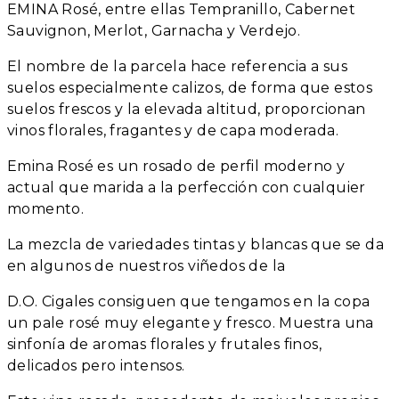
EMINA Rosé, entre ellas Tempranillo, Cabernet
Sauvignon, Merlot, Garnacha y Verdejo.
El nombre de la parcela hace referencia a sus
suelos especialmente calizos, de forma que estos
suelos frescos y la elevada altitud, proporcionan
vinos florales, fragantes y de capa moderada.
Emina Rosé es un rosado de perfil moderno y
actual que marida a la perfección con cualquier
momento.
La mezcla de variedades tintas y blancas que se da
en algunos de nuestros viñedos de la
D.O. Cigales consiguen que tengamos en la copa
un pale rosé muy elegante y fresco. Muestra una
sinfonía de aromas florales y frutales finos,
delicados pero intensos.