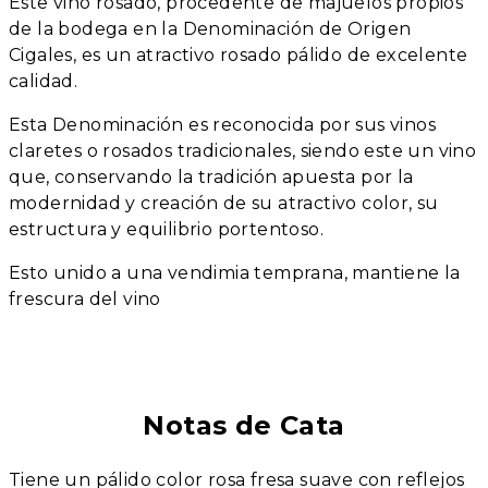
Este vino rosado, procedente de majuelos propios
de la bodega en la Denominación de Origen
Cigales, es un atractivo rosado pálido de excelente
calidad.
Esta Denominación es reconocida por sus vinos
claretes o rosados tradicionales, siendo este un vino
que, conservando la tradición apuesta por la
modernidad y creación de su atractivo color, su
estructura y equilibrio portentoso.
Esto unido a una vendimia temprana, mantiene la
frescura del vino
Notas de Cata
Tiene un pálido color rosa fresa suave con reflejos