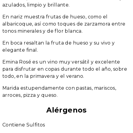
azulados, limpio y brillante.
En nariz muestra frutas de hueso, como el
albaricoque, así como toques de zarzamora entre
tonos minerales y de flor blanca.
En boca resaltan la fruta de hueso y su vivo y
elegante final.
Emina Rosé es un vino muy versátil y excelente
para disfrutar en copas durante todo el año, sobre
todo, en la primavera y el verano.
Marida estupendamente con pastas, mariscos,
arroces, pizza y queso.
Alérgenos
Contiene Sulfitos