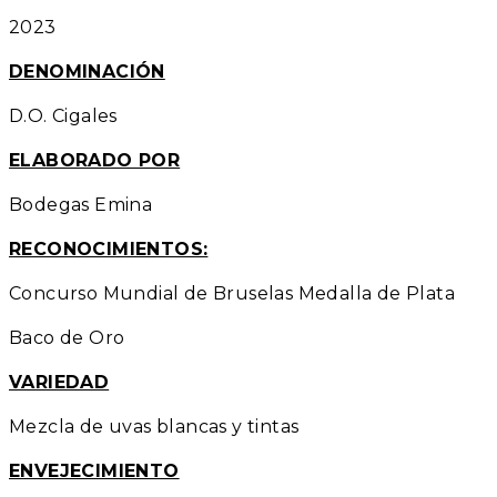
2023
DENOMINACIÓN
D.O. Cigales
ELABORADO POR
Bodegas Emina
RECONOCIMIENTOS:
Concurso Mundial de Bruselas Medalla de Plata
Baco de Oro
VARIEDAD
Mezcla de uvas blancas y tintas
ENVEJECIMIENTO