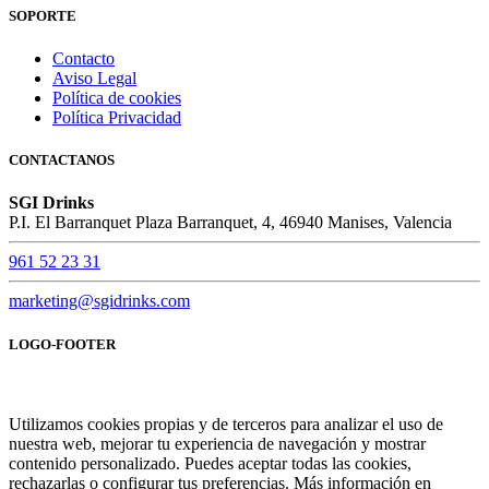
SOPORTE
Contacto
Aviso Legal
Política de cookies
Política Privacidad
CONTACTANOS
SGI Drinks
P.I. El Barranquet Plaza Barranquet, 4, 46940 Manises, Valencia
961 52 23 31
marketing@sgidrinks.com
LOGO-FOOTER
Utilizamos cookies propias y de terceros para analizar el uso de
nuestra web, mejorar tu experiencia de navegación y mostrar
contenido personalizado. Puedes aceptar todas las cookies,
rechazarlas o configurar tus preferencias. Más información en