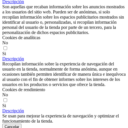
Descripción
Son aquellas que recaban información sobre los anuncios mostrados
a los usuarios del sitio web. Pueden ser de anónimas, si solo
recopilan información sobre los espacios publicitarios mostrados sin
identificar al usuario o, personalizadas, si recopilan información
personal del usuario de la tienda por parte de un tercero, para la
personalización de dichos espacios publicitarios.
Cookies de analíticas
No
Si
Descripción
Recopilan información sobre la experiencia de navegación del
usuario en la tienda, normalmente de forma anónima, aunque en
ocasiones también permiten identificar de manera única e inequívoca
al usuario con el fin de obtener informes sobre los intereses de los
usuarios en los productos o servicios que ofrece la tienda.
Cookies de rendimiento
No
Si
Descripción
Se usan para mejorar la experiencia de navegación y optimizar el
funcionamiento de la tienda.
Cancelar