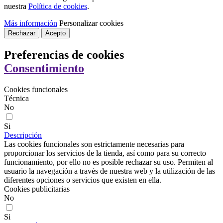
nuestra
Política de cookies
.
Más información
Personalizar cookies
Rechazar
Acepto
Preferencias de cookies
Consentimiento
Cookies funcionales
Técnica
No
Si
Descripción
Las cookies funcionales son estrictamente necesarias para
proporcionar los servicios de la tienda, así como para su correcto
funcionamiento, por ello no es posible rechazar su uso. Permiten al
usuario la navegación a través de nuestra web y la utilización de las
diferentes opciones o servicios que existen en ella.
Cookies publicitarias
No
Si