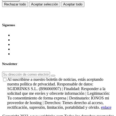
Rechazar todo
Aceptar selección
Aceptar todo
Síguenos
Newsletter
Al suscribirse a nuestro boletín de noticias, estás aceptando
nuestra política de privacidad. Responsable de datos:
SGIDRINKS S.L. (B96066907) | Finalidad: Responder a la
solicitud que me envíes y ofrecerte información | Legitimación:
Tu consentimiento de forma expresa | Destinatario: IONOS mi
proveedor de hosting | Derechos: Tienes derecho al acceso,
rectificación, supresión, limitación, portabilidad y olvido.
enlace