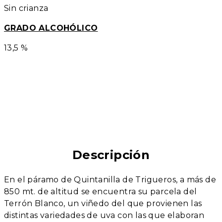
Sin crianza
GRADO ALCOHÓLICO
13,5 %
Descripción
En el páramo de Quintanilla de Trigueros, a más de
850 mt. de altitud se encuentra su parcela del
Terrón Blanco, un viñedo del que provienen las
distintas variedades de uva con las que elaboran