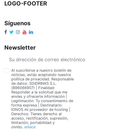
LOGO-FOOTER
Síguenos
Newsletter
Al suscribirse a nuestro boletín de
noticias, estás aceptando nuestra
política de privacidad. Responsable
de datos: SGIDRINKS S.L.
(B96066907) | Finalidad:
Responder a la solicitud que me
envíes y ofrecerte información |
Legitimación: Tu consentimiento de
forma expresa | Destinatario:
IONOS mi proveedor de hosting |
Derechos: Tienes derecho al
acceso, rectificación, supresión,
limitación, portabilidad y
olvido.
enlace