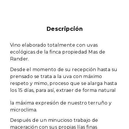
Descripción
Vino elaborado totalmente con uvas
ecológicas de la finca propiedad Mas de
Rander.
Desde el momento de su recepción hasta su
prensado se trata a la uva con máximo
respeto y mimo, proceso que se alarga hasta
los 15 días, para así, extraer de forma natural
la máxima expresión de nuestro terruño y
microclima.
Después de un minucioso trabajo de
maceración con sus propias lías finas