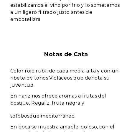
estabilizamos el vino por frio y lo sometemos
a un ligero filtrado justo antes de
embotellara
Notas de Cata
Color rojo rubí, de capa media-alta y con un
ribete de tonos Violáceos que denota su
juventud.
En nariz nos ofrece aromas a frutas del
bosque, Regaliz, fruta negra y
sotobosque mediterráneo.
En boca se muestra amable, goloso, con el