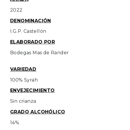
2022
DENOMINACIÓN
I.G.P. Castellón
ELABORADO POR
Bodegas Mas de Rander
VARIEDAD
100% Syrah
ENVEJECIMIENTO
Sin crianza
GRADO ALCOHÓLICO
14%