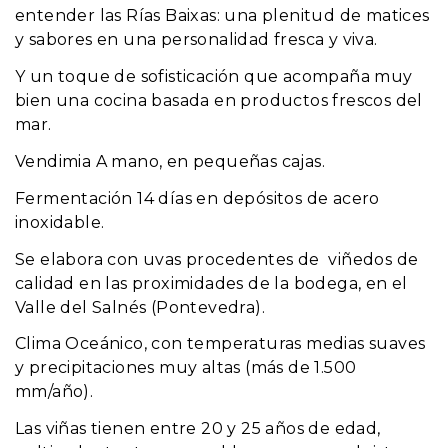
entender las Rías Baixas: una plenitud de matices
y sabores en una personalidad fresca y viva.
Y un toque de sofisticación que acompaña muy
bien una cocina basada en productos frescos del
mar.
Vendimia A mano, en pequeñas cajas.
Fermentación 14 días en depósitos de acero
inoxidable.
Se elabora con uvas procedentes de viñedos de
calidad en las proximidades de la bodega, en el
Valle del Salnés (Pontevedra).
Clima Oceánico, con temperaturas medias suaves
y precipitaciones muy altas (más de 1.500
mm/año).
Las viñas tienen entre 20 y 25 años de edad,