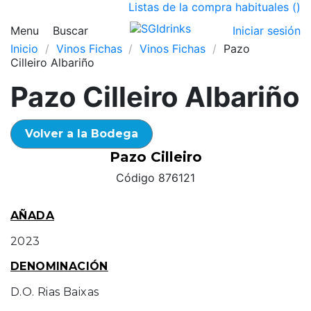
Listas de la compra habituales (
)
Menu
Buscar
Iniciar sesión
Inicio
Vinos Fichas
Vinos Fichas
Pazo
Cilleiro Albariño
Pazo Cilleiro Albariño
Volver a la Bodega
Pazo Cilleiro
Código 876121
AÑADA
2023
DENOMINACIÓN
D.O. Rias Baixas