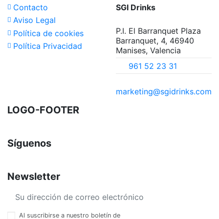
Contacto
SGI Drinks
Aviso Legal
P.I. El Barranquet Plaza
Política de cookies
Barranquet, 4, 46940
Política Privacidad
Manises, Valencia
961 52 23 31
marketing@sgidrinks.com
LOGO-FOOTER
Síguenos
Newsletter
Al suscribirse a nuestro boletín de