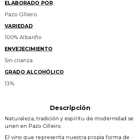
ELABORADO POR
Pazo Cilleiro
VARIEDAD
100% Albariño
ENVEJECIMIENTO
Sin crianza
GRADO ALCOHÓLICO
13%
Descripción
Naturaleza, tradición y espíritu de modernidad se
unen en Pazo Cilleiro.
El vino que representa nuestra propia forma de