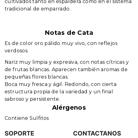
cultivados tanto en espaldera como en el sistema
tradicional de emparrado.
Notas de Cata
Es de color oro pálido muy vivo, con reflejos
verdosos.
Nariz muy limpia y expresiva, con notas cítricas y
de frutas blancas. Aparecen también aromas de
pequeñas flores blancas.
Boca muy fresca y ágil. Redondo, con cierta
estructura propia de la variedad y un final
sabroso y persistente.
Alérgenos
Contiene Sulfitos
SOPORTE
CONTACTANOS