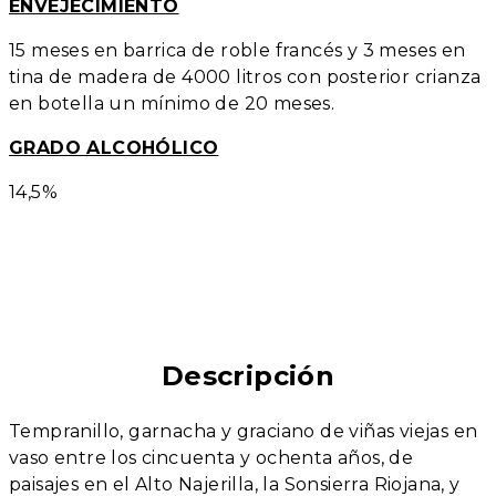
ENVEJECIMIENTO
15 meses en barrica de roble francés y 3 meses en
tina de madera de 4000 litros con posterior crianza
en botella un mínimo de 20 meses.
GRADO ALCOHÓLICO
14,5%
Descripción
Tempranillo, garnacha y graciano de viñas viejas en
vaso entre los cincuenta y ochenta años, de
paisajes en el Alto Najerilla, la Sonsierra Riojana, y