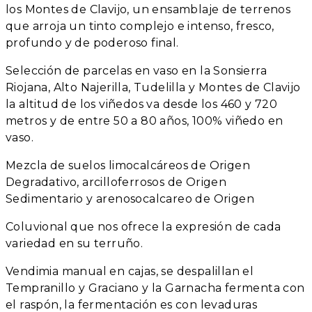
los Montes de Clavijo, un ensamblaje de terrenos
que arroja un tinto complejo e intenso, fresco,
profundo y de poderoso final.
Selección de parcelas en vaso en la Sonsierra
Riojana, Alto Najerilla, Tudelilla y Montes de Clavijo
la altitud de los viñedos va desde los 460 y 720
metros y de entre 50 a 80 años, 100% viñedo en
vaso.
Mezcla de suelos limocalcáreos de Origen
Degradativo, arcilloferrosos de Origen
Sedimentario y arenosocalcareo de Origen
Coluvional que nos ofrece la expresión de cada
variedad en su terruño.
Vendimia manual en cajas, se despalillan el
Tempranillo y Graciano y la Garnacha fermenta con
el raspón, la fermentación es con levaduras