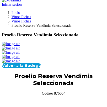
Iniciar sesión
Inicio
Vinos Fichas
Vinos Fichas
Proelio Reserva Vendimia Seleccionada
Proelio Reserva Vendimia Seleccionada
Volver a la Bodega
Proelio Reserva Vendimia
Seleccionada
Código 876054