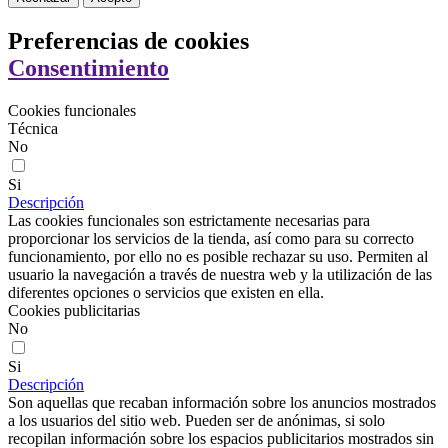
Preferencias de cookies
Consentimiento
Cookies funcionales
Técnica
No
Si
Descripción
Las cookies funcionales son estrictamente necesarias para
proporcionar los servicios de la tienda, así como para su correcto
funcionamiento, por ello no es posible rechazar su uso. Permiten al
usuario la navegación a través de nuestra web y la utilización de las
diferentes opciones o servicios que existen en ella.
Cookies publicitarias
No
Si
Descripción
Son aquellas que recaban información sobre los anuncios mostrados
a los usuarios del sitio web. Pueden ser de anónimas, si solo
recopilan información sobre los espacios publicitarios mostrados sin