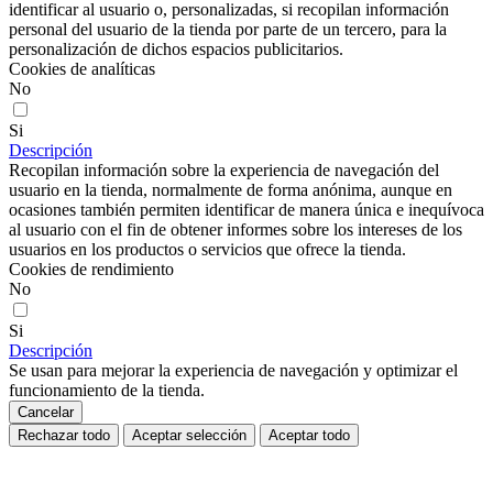
identificar al usuario o, personalizadas, si recopilan información
personal del usuario de la tienda por parte de un tercero, para la
personalización de dichos espacios publicitarios.
Cookies de analíticas
No
Si
Descripción
Recopilan información sobre la experiencia de navegación del
usuario en la tienda, normalmente de forma anónima, aunque en
ocasiones también permiten identificar de manera única e inequívoca
al usuario con el fin de obtener informes sobre los intereses de los
usuarios en los productos o servicios que ofrece la tienda.
Cookies de rendimiento
No
Si
Descripción
Se usan para mejorar la experiencia de navegación y optimizar el
funcionamiento de la tienda.
Cancelar
Rechazar todo
Aceptar selección
Aceptar todo