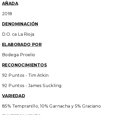
AÑADA
2018
DENOMINACIÓN
D.O. ca La Rioja
ELABORADO POR
Bodega Proelio
RECONOCIMIENTOS
92 Puntos - Tim Atkin
92 Puntos - James Suckling
VARIEDAD
85% Tempranillo, 10% Garnacha y 5% Graciano