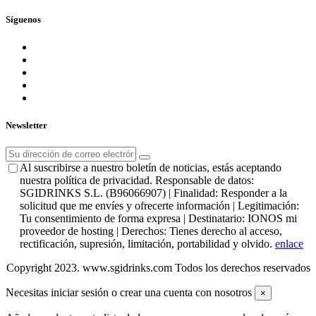
Síguenos
Newsletter
Al suscribirse a nuestro boletín de noticias, estás aceptando
nuestra política de privacidad. Responsable de datos:
SGIDRINKS S.L. (B96066907) | Finalidad: Responder a la
solicitud que me envíes y ofrecerte información | Legitimación:
Tu consentimiento de forma expresa | Destinatario: IONOS mi
proveedor de hosting | Derechos: Tienes derecho al acceso,
rectificación, supresión, limitación, portabilidad y olvido.
enlace
Copyright 2023. www.sgidrinks.com Todos los derechos reservados
Necesitas iniciar sesión o crear una cuenta con nosotros
×