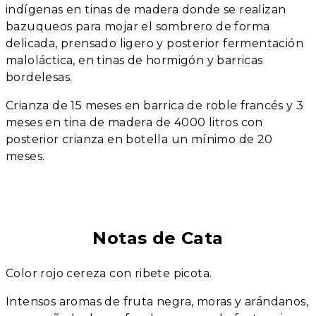
indígenas en tinas de madera donde se realizan
bazuqueos para mojar el sombrero de forma
delicada, prensado ligero y posterior fermentación
maloláctica, en tinas de hormigón y barricas
bordelesas.
Crianza de 15 meses en barrica de roble francés y 3
meses en tina de madera de 4000 litros con
posterior crianza en botella un mínimo de 20
meses.
Notas de Cata
Color rojo cereza con ribete picota.
Intensos aromas de fruta negra, moras y arándanos,