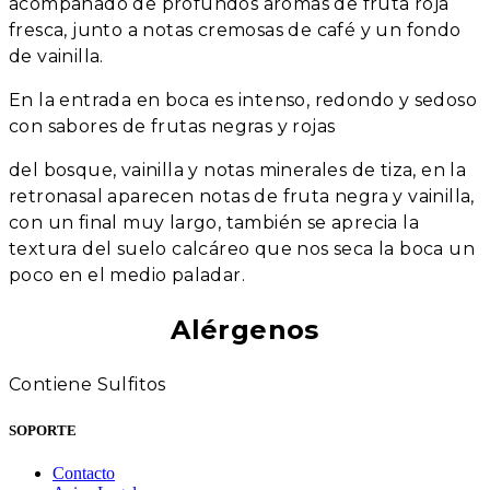
acompañado de profundos aromas de fruta roja
fresca, junto a notas cremosas de café y un fondo
de vainilla.
En la entrada en boca es intenso, redondo y sedoso
con sabores de frutas negras y rojas
del bosque, vainilla y notas minerales de tiza, en la
retronasal aparecen notas de fruta negra y vainilla,
con un final muy largo, también se aprecia la
textura del suelo calcáreo que nos seca la boca un
poco en el medio paladar.
Alérgenos
Contiene Sulfitos
SOPORTE
Contacto