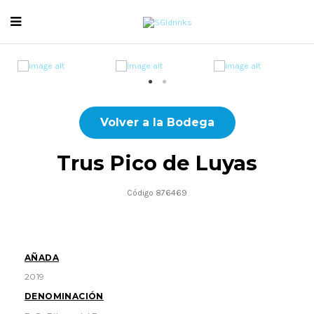
Volver a la Bodega
Trus Pico de Luyas
Código 876469
AÑADA
2019
DENOMINACIÓN