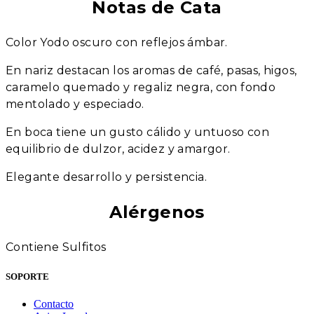
Notas de Cata
Color Yodo oscuro con reflejos ámbar.
En nariz destacan los aromas de café, pasas, higos,
caramelo quemado y regaliz negra, con fondo
mentolado y especiado.
En boca tiene un gusto cálido y untuoso con
equilibrio de dulzor, acidez y amargor.
Elegante desarrollo y persistencia.
Alérgenos
Contiene Sulfitos
SOPORTE
Contacto