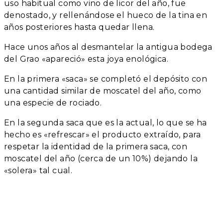
uso habitual como vino de licor del año, fue
denostado, y rellenándose el hueco de la tina en
años posteriores hasta quedar llena.
Hace unos años al desmantelar la antigua bodega
del Grao «apareció» esta joya enológica.
En la primera «saca» se completó el depósito con
una cantidad similar de moscatel del año, como
una especie de rociado.
En la segunda saca que es la actual, lo que se ha
hecho es «refrescar» el producto extraído, para
respetar la identidad de la primera saca, con
moscatel del año (cerca de un 10%) dejando la
«solera» tal cual.