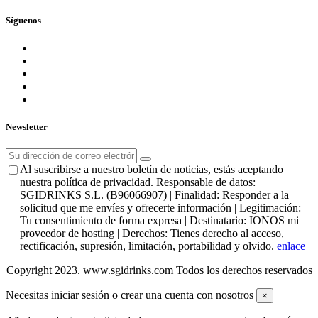
Síguenos
Newsletter
Al suscribirse a nuestro boletín de noticias, estás aceptando
nuestra política de privacidad. Responsable de datos:
SGIDRINKS S.L. (B96066907) | Finalidad: Responder a la
solicitud que me envíes y ofrecerte información | Legitimación:
Tu consentimiento de forma expresa | Destinatario: IONOS mi
proveedor de hosting | Derechos: Tienes derecho al acceso,
rectificación, supresión, limitación, portabilidad y olvido.
enlace
Copyright 2023. www.sgidrinks.com Todos los derechos reservados
Necesitas iniciar sesión o crear una cuenta con nosotros
×