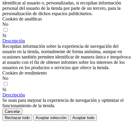
identificar al usuario o, personalizadas, si recopilan información
personal del usuario de la tienda por parte de un tercero, para la
personalización de dichos espacios publicitarios.
Cookies de analíticas
No
Si
Descripción
Recopilan información sobre la experiencia de navegación del
usuario en la tienda, normalmente de forma anónima, aunque en
ocasiones también permiten identificar de manera única e inequívoca
al usuario con el fin de obtener informes sobre los intereses de los
usuarios en los productos o servicios que ofrece la tienda.
Cookies de rendimiento
No
Si
Descripción
Se usan para mejorar la experiencia de navegación y optimizar el
funcionamiento de la tienda.
Cancelar
Rechazar todo
Aceptar selección
Aceptar todo