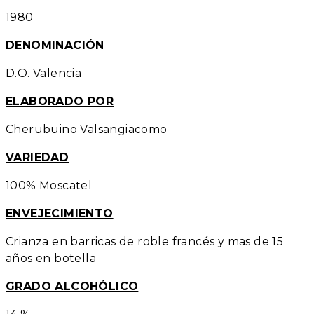
1980
DENOMINACIÓN
D.O. Valencia
ELABORADO POR
Cherubuino Valsangiacomo
VARIEDAD
100% Moscatel
ENVEJECIMIENTO
Crianza en barricas de roble francés y mas de 15
años en botella
GRADO ALCOHÓLICO