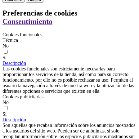
Preferencias de cookies
Consentimiento
Cookies funcionales
Técnica
No
Si
Descripción
Las cookies funcionales son estrictamente necesarias para
proporcionar los servicios de la tienda, así como para su correcto
funcionamiento, por ello no es posible rechazar su uso. Permiten al
usuario la navegación a través de nuestra web y la utilización de las
diferentes opciones o servicios que existen en ella.
Cookies publicitarias
No
Si
Descripción
Son aquellas que recaban información sobre los anuncios mostrados
a los usuarios del sitio web. Pueden ser de anónimas, si solo
recopilan información sobre los espacios publicitarios mostrados sin