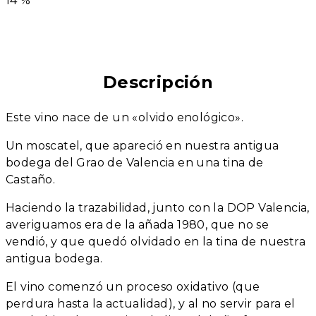
14 %
Descripción
Este vino nace de un «olvido enológico».
Un moscatel, que apareció en nuestra antigua
bodega del Grao de Valencia en una tina de
Castaño.
Haciendo la trazabilidad, junto con la DOP Valencia,
averiguamos era de la añada 1980, que no se
vendió, y que quedó olvidado en la tina de nuestra
antigua bodega.
El vino comenzó un proceso oxidativo (que
perdura hasta la actualidad), y al no servir para el