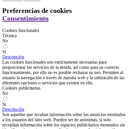
Preferencias de cookies
Consentimiento
Cookies funcionales
Técnica
No
Si
Descripción
Las cookies funcionales son estrictamente necesarias para
proporcionar los servicios de la tienda, así como para su correcto
funcionamiento, por ello no es posible rechazar su uso. Permiten al
usuario la navegación a través de nuestra web y la utilización de las
diferentes opciones o servicios que existen en ella.
Cookies publicitarias
No
Si
Descripción
Son aquellas que recaban información sobre los anuncios mostrados
a los usuarios del sitio web. Pueden ser de anónimas, si solo
recopilan información sobre los espacios publicitarios mostrados sin