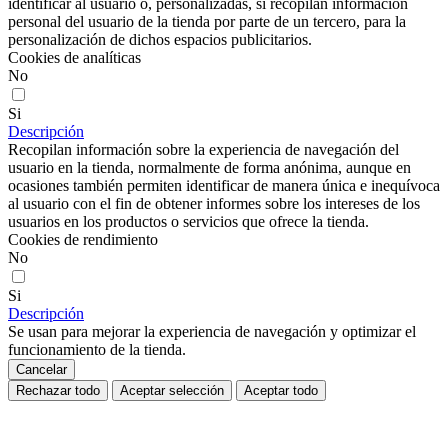
identificar al usuario o, personalizadas, si recopilan información
personal del usuario de la tienda por parte de un tercero, para la
personalización de dichos espacios publicitarios.
Cookies de analíticas
No
Si
Descripción
Recopilan información sobre la experiencia de navegación del
usuario en la tienda, normalmente de forma anónima, aunque en
ocasiones también permiten identificar de manera única e inequívoca
al usuario con el fin de obtener informes sobre los intereses de los
usuarios en los productos o servicios que ofrece la tienda.
Cookies de rendimiento
No
Si
Descripción
Se usan para mejorar la experiencia de navegación y optimizar el
funcionamiento de la tienda.
Cancelar
Rechazar todo
Aceptar selección
Aceptar todo