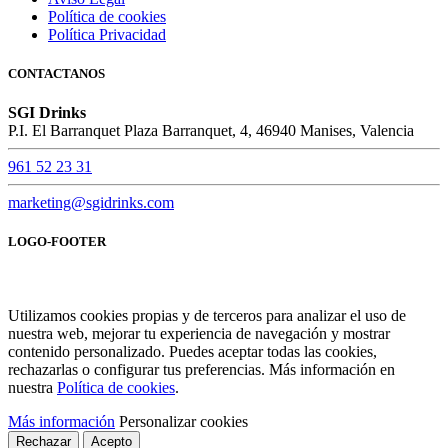
Política de cookies
Política Privacidad
CONTACTANOS
SGI Drinks
P.I. El Barranquet Plaza Barranquet, 4, 46940 Manises, Valencia
961 52 23 31
marketing@sgidrinks.com
LOGO-FOOTER
Utilizamos cookies propias y de terceros para analizar el uso de
nuestra web, mejorar tu experiencia de navegación y mostrar
contenido personalizado. Puedes aceptar todas las cookies,
rechazarlas o configurar tus preferencias. Más información en
nuestra
Política de cookies
.
Más información
Personalizar cookies
Rechazar
Acepto