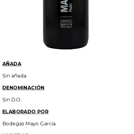
AÑADA
Sin añada
DENOMINACIÓN
Sin D.O.
ELABORADO POR
Bodegas Mayo Garcia