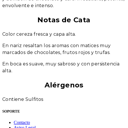
envolvente e intenso.
Notas de Cata
Color cereza fresca y capa alta.
En nariz resaltan los aromas con matices muy
marcados de chocolates, frutos rojos y trufas.
En boca es suave, muy sabroso y con persistencia
alta
.
Alérgenos
Contiene Sulfitos
SOPORTE
Contacto
Aviso Legal