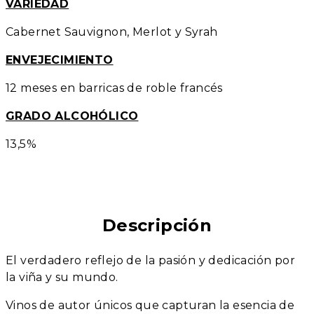
VARIEDAD
Cabernet Sauvignon, Merlot y Syrah
ENVEJECIMIENTO
12 meses en barricas de roble francés
GRADO ALCOHÓLICO
13,5%
Descripción
El verdadero reflejo de la pasión y dedicación por
la viña y su mundo.
Vinos de autor únicos que capturan la esencia de