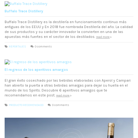
Buffalo Trace Distillery
Buffalo Trace Distillery es la destilería en funcionamiento continuo más
antiguas de los EEUU y En 2018 fue nombrada Destilería del año. La calidad
de sus productos y su carácter innovador la convierten en una de las
apuestas más fuertes en el sector de los destilados.
read more
REPORTAJES
0 comments
El regreso de los aperitivos amargos
El gran éxito cosechado por las bebidas elaboradas con Aperol y Campari
han abierto la puerta a otras bebidas amargas para dejar su huella en el
mundo de los Spirits. Descubre 6 aperitivos amargos que te
recomendamos en este post.
read more
PRODUCTO RECOMENDADO
0 comments